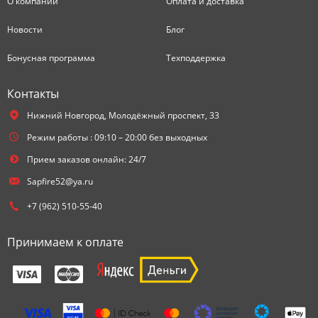
О компании
Оплата и доставка
Новости
Блог
Бонусная программа
Техподдержка
Контакты
Нижний Новгород,
Молодёжный проспект, 33
Режим работы : 09:10 – 20:00 без выходных
Прием заказов онлайн: 24/7
Sapfire52@ya.ru
+7 (962) 510-55-40
Принимаем к оплате