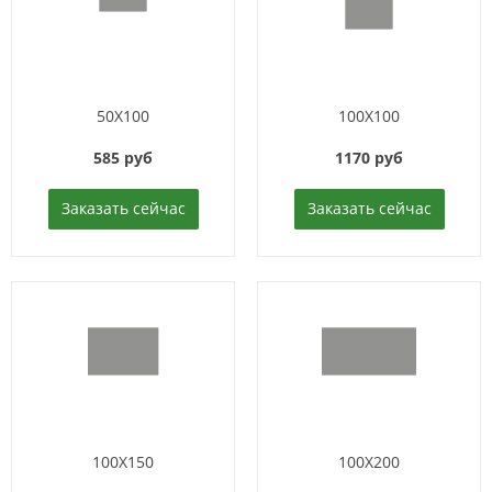
50X100
100X100
585 руб
1170 руб
Заказать сейчас
Заказать сейчас
100X150
100X200