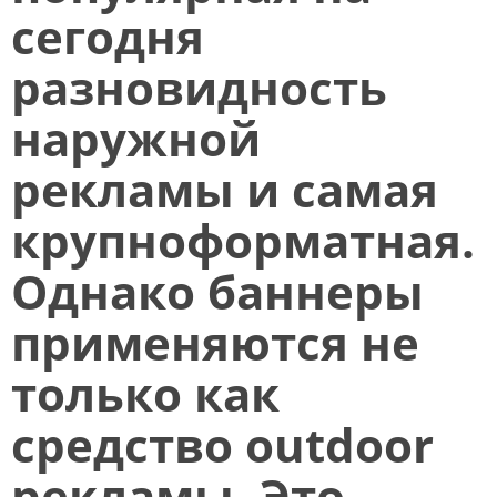
сегодня
разновидность
наружной
рекламы и самая
крупноформатная.
Однако баннеры
применяются не
только как
средство outdoor
рекламы. Это