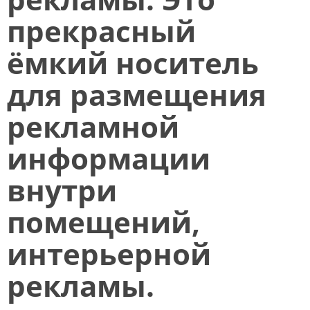
прекрасный
ёмкий носитель
для размещения
рекламной
информации
внутри
помещений,
интерьерной
рекламы.