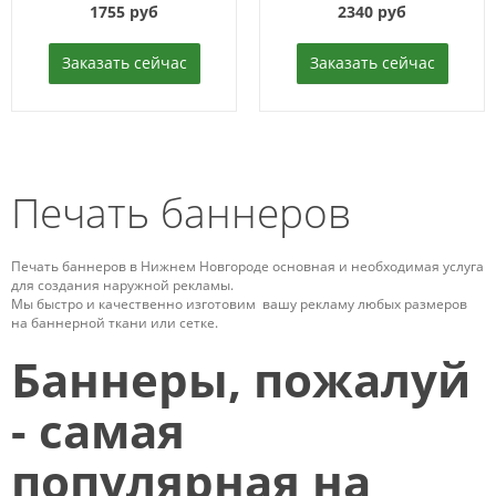
1755 руб
2340 руб
Заказать сейчас
Заказать сейчас
Печать баннеров
Печать баннеров в Нижнем Новгороде основная и необходимая услуга
для создания наружной рекламы.
Мы быстро и качественно изготовим вашу рекламу любых размеров
на баннерной ткани или сетке.
Баннеры, пожалуй
- сам
ая
популярная на