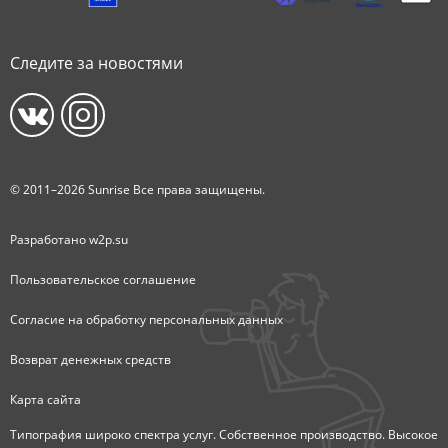
Следите за новостями
© 2011–2026 Sunrise Все права защищены.
Разработано
w2p.su
Пользовательское соглашение
Согласие на обработку персональных данных
Возврат денежных средств
Карта сайта
Типография широко спектра услуг. Собственное производство. Высокое